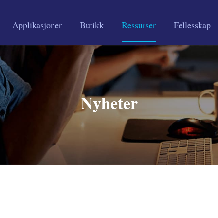
Applikasjoner
Butikk
Ressurser
Fellesskap
Nyheter