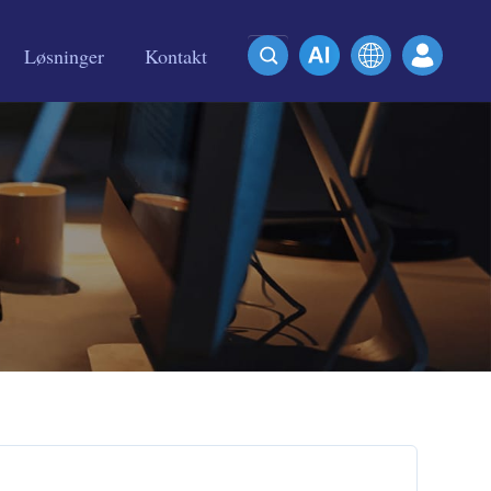
Løsninger
Kontakt