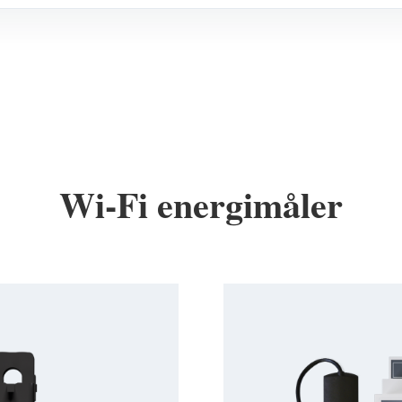
Wi-Fi energimåler