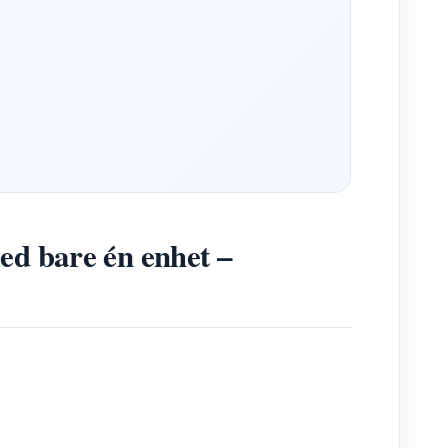
ed bare én enhet –