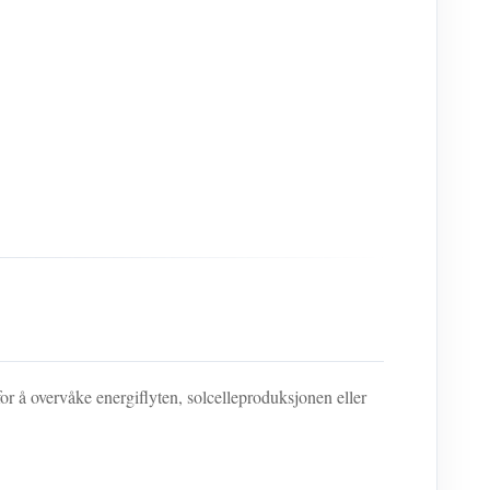
or å overvåke energiflyten, solcelleproduksjonen eller