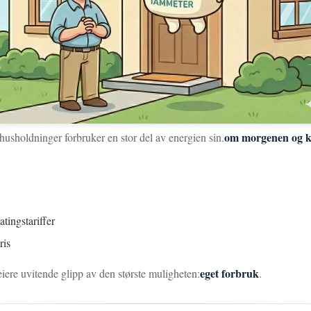
om morgenen og k
husholdninger forbruker en stor del av energien sin.
atingstariffer
ris
eget forbruk
iere uvitende glipp av den største muligheten:
.