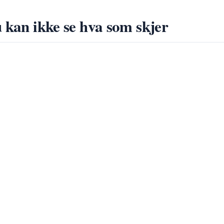
 kan ikke se hva som skjer