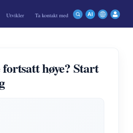
Utvikler
Ta kontakt med
fortsatt høye? Start
g