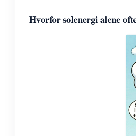
Hvorfor solenergi alene oft