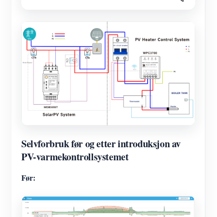
Selvforbruk før og etter introduksjon av
PV-varmekontrollsystemet
Før: