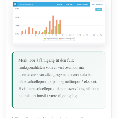
Merk: For å få tilgang til den fulle
funksjonaliteten som er vist ovenfor, må
inverterens overvåkingssystem levere data for
både solcelleproduksjon og nettimport/-eksport.
Hvis bare solcelleproduksjon overvåkes, vil ikke
nettrelatert innsikt være tilgjengelig.