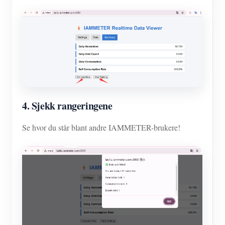
4. Sjekk rangeringene
Se hvor du står blant andre IAMMETER-brukere!