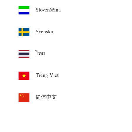
Slovenščina
Svenska
ไทย
Tiếng Việt
简体中文