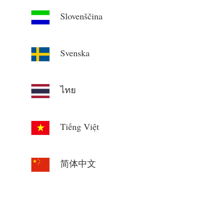
Slovenščina
Svenska
ไทย
Tiếng Việt
简体中文