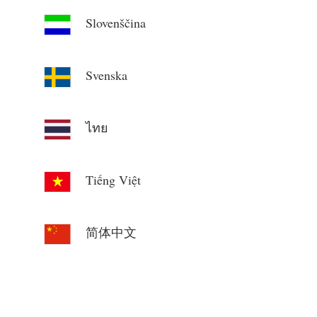
Slovenščina
Svenska
ไทย
Tiếng Việt
简体中文