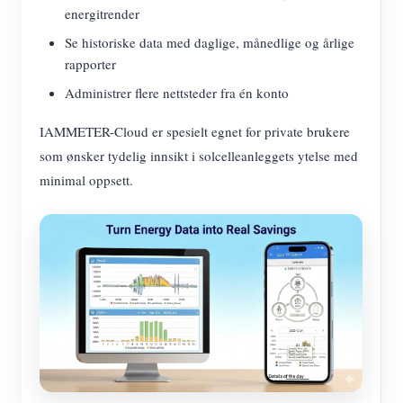
energitrender
Se historiske data med daglige, månedlige og årlige
rapporter
Administrer flere nettsteder fra én konto
IAMMETER-Cloud er spesielt egnet for private brukere
som ønsker tydelig innsikt i solcelleanleggets ytelse med
minimal oppsett.