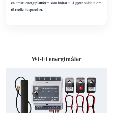
en smart energiplattform som bidrar til å gjøre soldata om
til reelle besparelser.
Wi-Fi energimåler