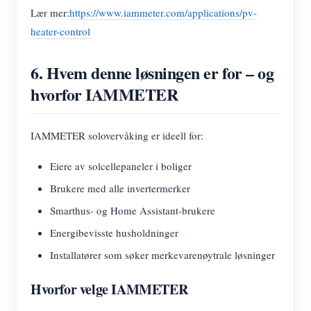
Lær mer:
https://www.iammeter.com/applications/pv-
heater-control
6. Hvem denne løsningen er for – og
hvorfor IAMMETER
IAMMETER solovervåking er ideell for:
Eiere av solcellepaneler i boliger
Brukere med alle invertermerker
Smarthus- og Home Assistant-brukere
Energibevisste husholdninger
Installatører som søker merkevarenøytrale løsninger
Hvorfor velge IAMMETER