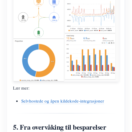
Lær mer:
Selvhostede og åpen kildekode-integrasjoner
5. Fra overvåking til besparelser