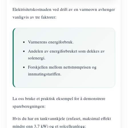
Elektrisitetskostnaden ved drift av en varmeovn avhenger
vanligvis av tre faktorer:
Varmerens energiforbruk.
Andelen av energiforbruket som dekkes av
solenergi.
Forskjellen mellom nettstrømprisen og
innmatingstariffen.
La oss bruke et praktisk eksempel for å demonstrere
spareberegningen:
Hvis du har en tankvannkjele (enfaset, maksimal effekt
mindre enn 3,7 kW) og et solcelleanlegg: