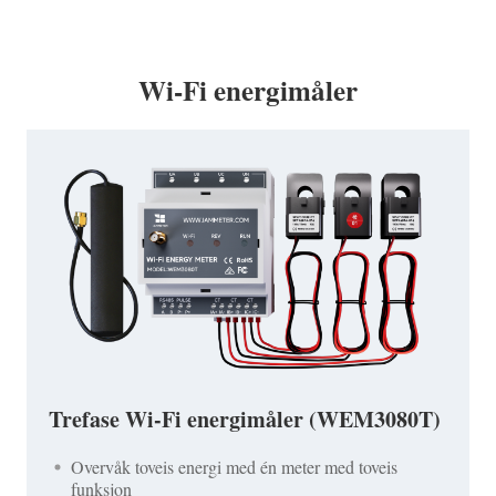
Wi-Fi energimåler
Trefase Wi-Fi energimåler (WEM3080T)
Overvåk toveis energi med én meter med toveis
funksjon