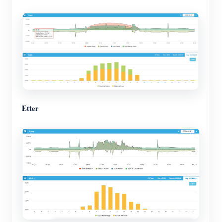
Etter